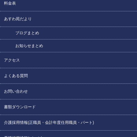
料金表
あすわ苑だより
ブログまとめ
お知らせまとめ
アクセス
よくある質問
お問い合わせ
書類ダウンロード
介護採用情報(正職員・会計年度任用職員・パート)