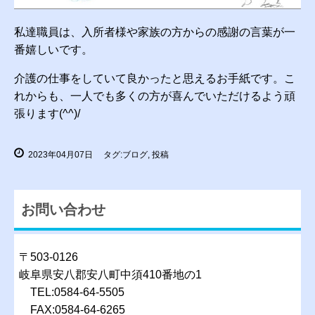
私達職員は、入所者様や家族の方からの感謝の言葉が一
番嬉しいです。
介護の仕事をしていて良かったと思えるお手紙です。こ
れからも、一人でも多くの方が喜んでいただけるよう頑
張ります(^^)/
2023年04月07日
タグ:ブログ, 投稿
お問い合わせ
〒503-0126
岐阜県安八郡安八町中須410番地の1
TEL:0584-64-5505
FAX:0584-64-6265