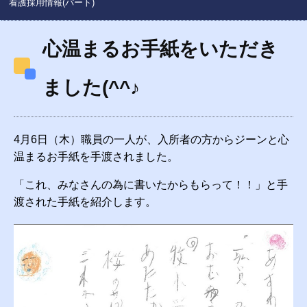
看護採用情報(パート)
心温まるお手紙をいただき
ました(^^♪
4月6日（木）職員の一人が、入所者の方からジーンと心
温まるお手紙を手渡されました。
「これ、みなさんの為に書いたからもらって！！」と手
渡された手紙を紹介します。