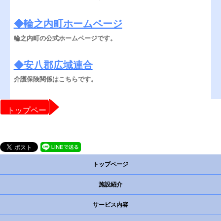
◆輪之内町ホームページ
輪之内町の公式ホームページです。
◆安八郡広域連合
介護保険関係はこちらです。
トップペー
ジに戻る
トップページ
施設紹介
サービス内容