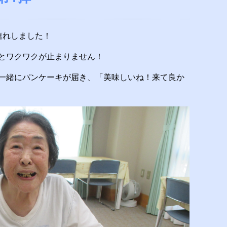
連れしました！
とワクワクが止まりません！
一緒にパンケーキが届き、「美味しいね！来て良か